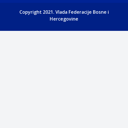
Copyright 2021. Vlada Federacije Bosne i
Hercegovine