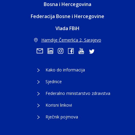
Bosna i Hercegovina
Federacija Bosne i Hercegovine
Vlada FBiH
Hamdije Čemerlića 2, Sarajevo
Kako do informacija
Sjednice
Federalno ministarstvo zdravstva
Korisni linkovi
Rječnik pojmova