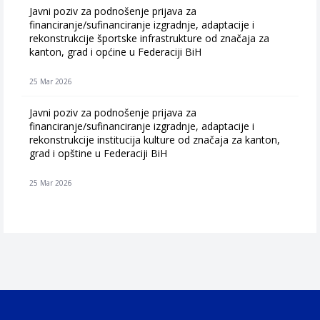
Javni poziv za podnošenje prijava za
financiranje/sufinanciranje izgradnje, adaptacije i
rekonstrukcije športske infrastrukture od značaja za
kanton, grad i općine u Federaciji BiH
25 Mar 2026
Javni poziv za podnošenje prijava za
financiranje/sufinanciranje izgradnje, adaptacije i
rekonstrukcije institucija kulture od značaja za kanton,
grad i opštine u Federaciji BiH
25 Mar 2026