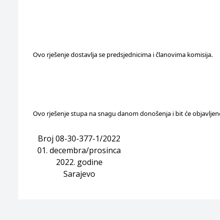
Ovo rješenje dostavlja se predsjednicima i članovima komisija.
Ovo rješenje stupa na snagu danom donošenja i bit će objavljen
Broj 08-30-377-1/2022
01. decembra/prosinca
2022. godine
Sarajevo