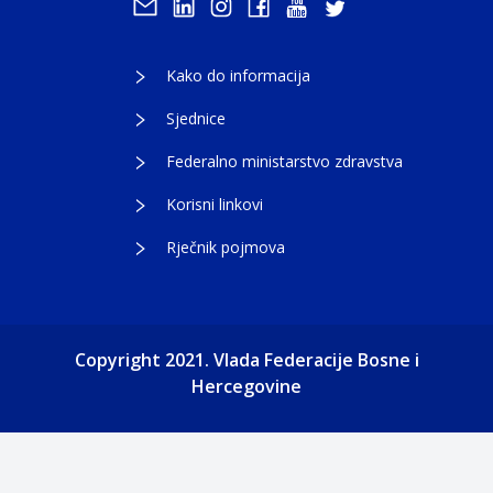
Kako do informacija
Sjednice
Federalno ministarstvo zdravstva
Korisni linkovi
Rječnik pojmova
Copyright 2021. Vlada Federacije Bosne i
Hercegovine