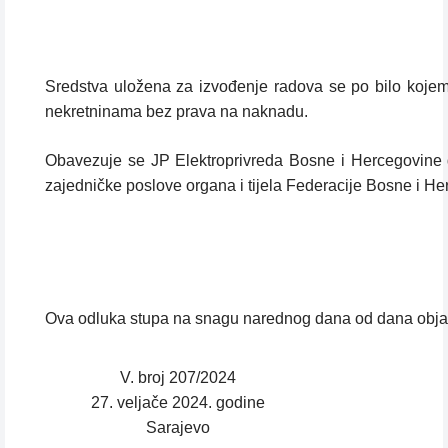
Sredstva uložena za izvođenje radova se po bilo kojem
nekretninama bez prava na naknadu.
Obavezuje se JP Elektroprivreda Bosne i Hercegovine 
zajedničke poslove organa i tijela Federacije Bosne i He
Ova odluka stupa na snagu narednog dana od dana obja
V. broj 207/2024
27. veljače 2024. godine
Sarajevo