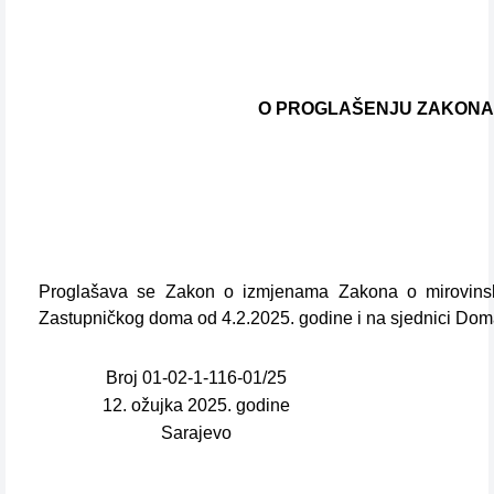
O PROGLAŠENJU ZAKONA 
Proglašava se Zakon o izmjenama Zakona o mirovinsko
Zastupničkog doma od 4.2.2025. godine i na sjednici Dom
Broj 01-02-1-116-01/25
12. ožujka 2025. godine
Sarajevo