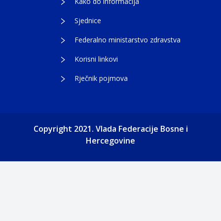
Kako do informacija
Sjednice
Federalno ministarstvo zdravstva
Korisni linkovi
Rječnik pojmova
Copyright 2021. Vlada Federacije Bosne i
Hercegovine