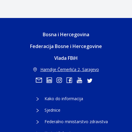
Bosna i Hercegovina
Federacija Bosne i Hercegovine
Vlada FBiH
Hamdije Čemerlića 2, Sarajevo
Kako do informacija
Sjednice
Federalno ministarstvo zdravstva