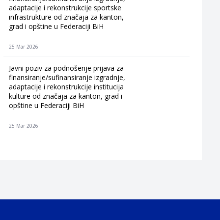
adaptacije i rekonstrukcije sportske
infrastrukture od značaja za kanton,
grad i opštine u Federaciji BiH
25 Mar 2026
Javni poziv za podnošenje prijava za
finansiranje/sufinansiranje izgradnje,
adaptacije i rekonstrukcije institucija
kulture od značaja za kanton, grad i
opštine u Federaciji BiH
25 Mar 2026