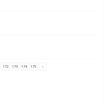
172
173
174
175
›