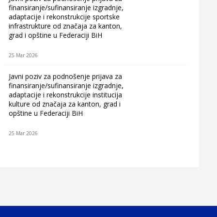
finansiranje/sufinansiranje izgradnje,
adaptacije i rekonstrukcije sportske
infrastrukture od značaja za kanton,
grad i opštine u Federaciji BiH
25 Mar 2026
Javni poziv za podnošenje prijava za
finansiranje/sufinansiranje izgradnje,
adaptacije i rekonstrukcije institucija
kulture od značaja za kanton, grad i
opštine u Federaciji BiH
25 Mar 2026