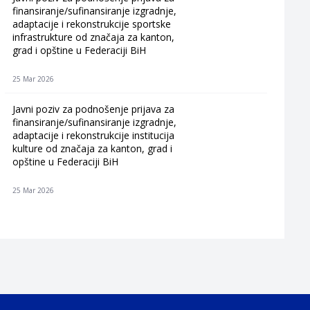
finansiranje/sufinansiranje izgradnje,
adaptacije i rekonstrukcije sportske
infrastrukture od značaja za kanton,
grad i opštine u Federaciji BiH
25 Mar 2026
Javni poziv za podnošenje prijava za
finansiranje/sufinansiranje izgradnje,
adaptacije i rekonstrukcije institucija
kulture od značaja za kanton, grad i
opštine u Federaciji BiH
25 Mar 2026