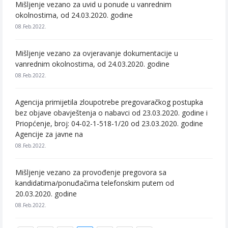
Mišljenje vezano za uvid u ponude u vanrednim
okolnostima, od 24.03.2020. godine
08.Feb.2022.
Mišljenje vezano za ovjeravanje dokumentacije u
vanrednim okolnostima, od 24.03.2020. godine
08.Feb.2022.
Agencija primijetila zloupotrebe pregovaračkog postupka
bez objave obavještenja o nabavci od 23.03.2020. godine i
Priopćenje, broj: 04-02-1-518-1/20 od 23.03.2020. godine
Agencije za javne na
08.Feb.2022.
Mišljenje vezano za provođenje pregovora sa
kandidatima/ponuđačima telefonskim putem od
20.03.2020. godine
08.Feb.2022.