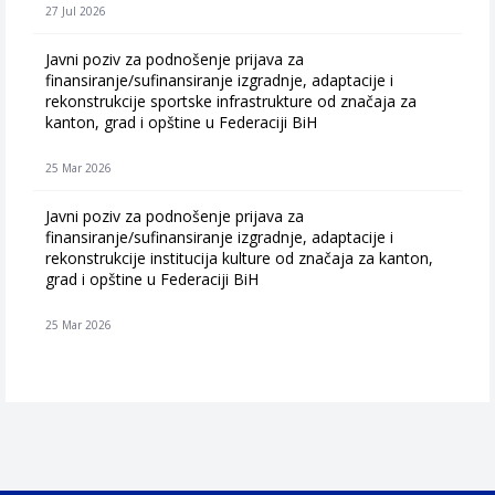
27 Jul 2026
Javni poziv za podnošenje prijava za
finansiranje/sufinansiranje izgradnje, adaptacije i
rekonstrukcije sportske infrastrukture od značaja za
kanton, grad i opštine u Federaciji BiH
25 Mar 2026
Javni poziv za podnošenje prijava za
finansiranje/sufinansiranje izgradnje, adaptacije i
rekonstrukcije institucija kulture od značaja za kanton,
grad i opštine u Federaciji BiH
25 Mar 2026