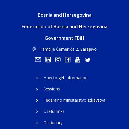
Bosnia and Herzegovina
Federation of Bosnia and Herzegovina
Government FBiH
Hamdije Čemerlića 2, Sarajevo
How to get information
Sessions
Federalno ministarstvo zdravstva
Useful links
Dictionary