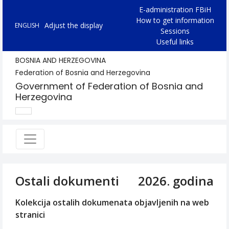
E-administration FBiH
How to get information
Adjust the display
ENGLISH
Sessions
Useful links
BOSNIA AND HERZEGOVINA
Federation of Bosnia and Herzegovina
Government of Federation of Bosnia and
Herzegovina
Ostali dokumenti
2026. godina
Kolekcija ostalih dokumenata objavljenih na web
stranici