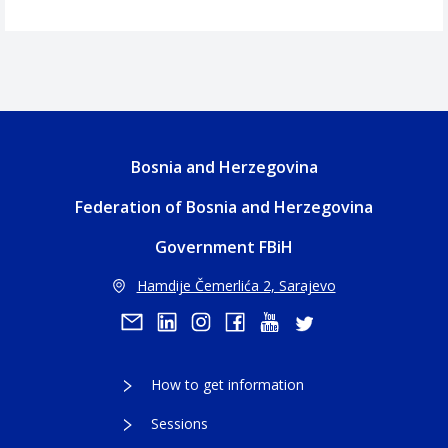
Bosnia and Herzegovina
Federation of Bosnia and Herzegovina
Government FBiH
Hamdije Čemerlića 2, Sarajevo
How to get information
Sessions