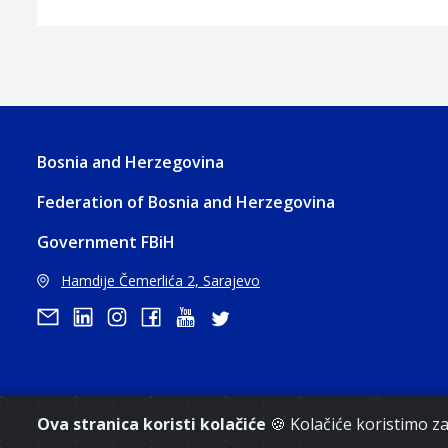
Bosnia and Herzegovina
Federation of Bosnia and Herzegovina
Government FBiH
Hamdije Čemerlića 2, Sarajevo
Copyri
Ova stranica koristi kolačiće
🍪 Kolačiće koristimo 