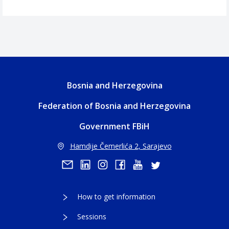
Bosnia and Herzegovina
Federation of Bosnia and Herzegovina
Government FBiH
Hamdije Čemerlića 2, Sarajevo
How to get information
Sessions