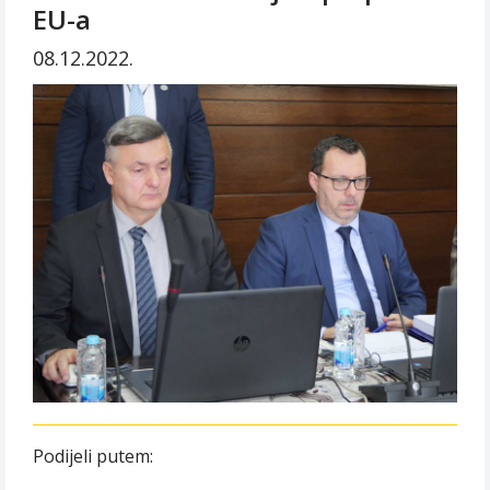
EU-a
08.12.2022.
Podijeli putem: