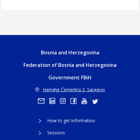
Bosnia and Herzegovina
Federation of Bosnia and Herzegovina
Government FBiH
Hamdije Čemerlića 2, Sarajevo
How to get information
Sessions