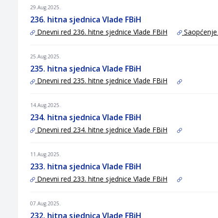
29.Aug.2025.
236. hitna sjednica Vlade FBiH
Dnevni red 236. hitne sjednice Vlade FBiH
Saopćenje
25.Aug.2025.
235. hitna sjednica Vlade FBiH
Dnevni red 235. hitne sjednice Vlade FBiH
14.Aug.2025.
234. hitna sjednica Vlade FBiH
Dnevni red 234. hitne sjednice Vlade FBiH
11.Aug.2025.
233. hitna sjednica Vlade FBiH
Dnevni red 233. hitne sjednice Vlade FBiH
07.Aug.2025.
232. hitna sjednica Vlade FBiH