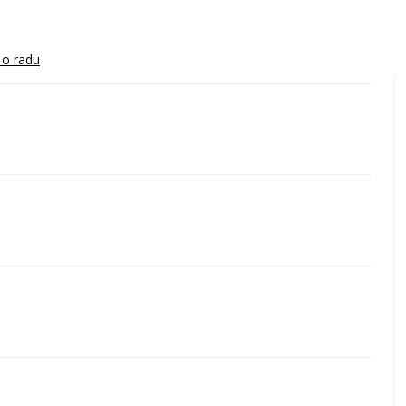
 o radu