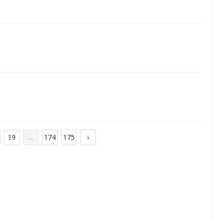
19
...
174
175
›