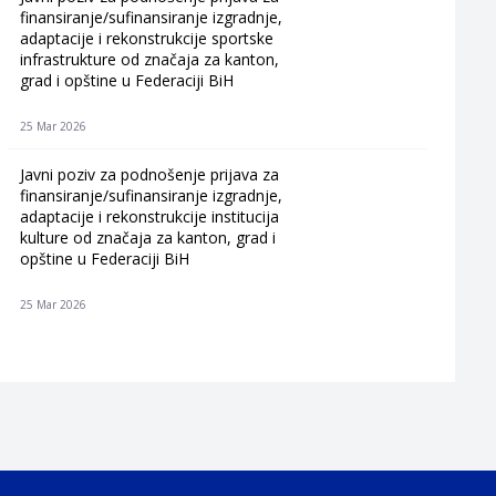
finansiranje/sufinansiranje izgradnje,
adaptacije i rekonstrukcije sportske
infrastrukture od značaja za kanton,
grad i opštine u Federaciji BiH
25 Mar 2026
Javni poziv za podnošenje prijava za
finansiranje/sufinansiranje izgradnje,
adaptacije i rekonstrukcije institucija
kulture od značaja za kanton, grad i
opštine u Federaciji BiH
25 Mar 2026