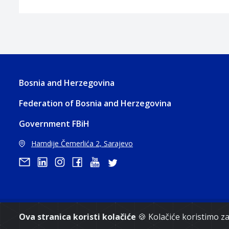
Bosnia and Herzegovina
Federation of Bosnia and Herzegovina
Government FBiH
Hamdije Čemerlića 2, Sarajevo
Copyri
Ova stranica koristi kolačiće
🍪 Kolačiće koristimo 