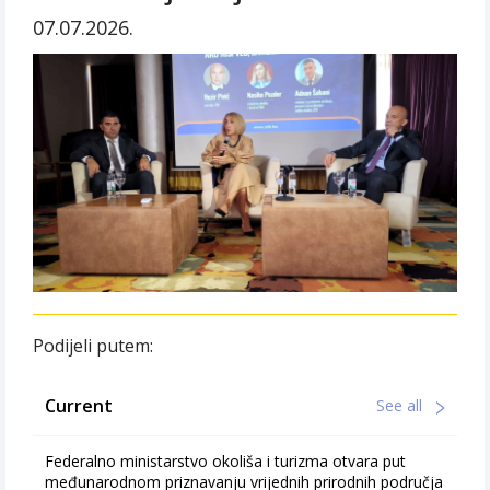
07.07.2026.
Podijeli putem:
Current
See all
Federalno ministarstvo okoliša i turizma otvara put
međunarodnom priznavanju vrijednih prirodnih područja