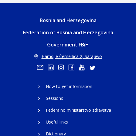
Bosnia and Herzegovina
Federation of Bosnia and Herzegovina
Government FBiH
Hamdije Čemerlića 2, Sarajevo
How to get information
Sessions
Federalno ministarstvo zdravstva
Useful links
Dictionary