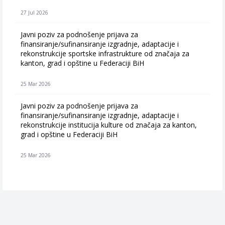
27 Jul 2026
Javni poziv za podnošenje prijava za
finansiranje/sufinansiranje izgradnje, adaptacije i
rekonstrukcije sportske infrastrukture od značaja za
kanton, grad i opštine u Federaciji BiH
25 Mar 2026
Javni poziv za podnošenje prijava za
finansiranje/sufinansiranje izgradnje, adaptacije i
rekonstrukcije institucija kulture od značaja za kanton,
grad i opštine u Federaciji BiH
25 Mar 2026