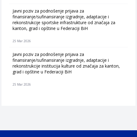
Javni poziv za podnošenje prijava za
finansiranje/sufinansiranje izgradnje, adaptacije i
rekonstrukcije sportske infrastrukture od značaja za
kanton, grad i opštine u Federaciji BiH
25 Mar 2026
Javni poziv za podnošenje prijava za
finansiranje/sufinansiranje izgradnje, adaptacije i
rekonstrukcije institucija kulture od značaja za kanton,
grad i opštine u Federaciji BiH
25 Mar 2026