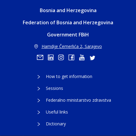
Bosnia and Herzegovina
Federation of Bosnia and Herzegovina
Government FBiH
Hamdije Čemerlića 2, Sarajevo
How to get information
Sessions
Federalno ministarstvo zdravstva
Useful links
Dictionary