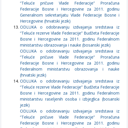
“Tekuće pričuve Vlade Federacije” Proračuna
Federacije Bosne i Hercegovine za 2011. godinu
Generalnom sekretarijatu Vlade Federacije Bosne i
Hercegovine (hrvatski jezik)
ODLUKA o odobravanju izdvajanja sredstava iz
“Tekuće rezerve Vlade Federacije” Budžeta Federacije
Bosne i Hercegovine za 2011. godinu Federalnom
ministarstvu obrazovanja i nauke (bosanski jezik)
ODLUKA o odobravanju izdvajanja sredstava iz
“Tekuće pričuve Vlade Federacije” Proračuna
Federacije Bosne i Hercegovine za 2011. godinu
Federalnom ministarstvu obrazovanja i nauke
(hrvatski jezik)
ODLUKA o odobravanju izdvajanja sredstava iz
“Tekuće rezerve Vlade Federacije” Budžeta Federacije
Bosne i Hercegovine za 2011. godinu Federalnom
ministarstvu raseljenih osoba i izbjeglica (bosanski
jezik)
ODLUKA o odobravanju izdvajanja sredstava iz
“Tekuće pričuve Vlade Federacije” Proračuna
Federacije Bosne i Hercegovine za 2011. godinu