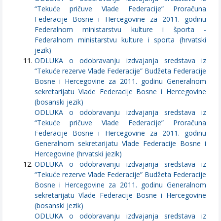
“Tekuće pričuve Vlade Federacije” Proračuna
Federacije Bosne i Hercegovine za 2011. godinu
Federalnom ministarstvu kulture i športa -
Federalnom ministarstvu kulture i sporta (hrvatski
jezik)
ODLUKA o odobravanju izdvajanja sredstava iz
“Tekuće rezerve Vlade Federacije” Budžeta Federacije
Bosne i Hercegovine za 2011. godinu Generalnom
sekretarijatu Vlade Federacije Bosne i Hercegovine
(bosanski jezik)
ODLUKA o odobravanju izdvajanja sredstava iz
“Tekuće pričuve Vlade Federacije” Proračuna
Federacije Bosne i Hercegovine za 2011. godinu
Generalnom sekretarijatu Vlade Federacije Bosne i
Hercegovine (hrvatski jezik)
ODLUKA o odobravanju izdvajanja sredstava iz
“Tekuće rezerve Vlade Federacije” Budžeta Federacije
Bosne i Hercegovine za 2011. godinu Generalnom
sekretarijatu Vlade Federacije Bosne i Hercegovine
(bosanski jezik)
ODLUKA o odobravanju izdvajanja sredstava iz