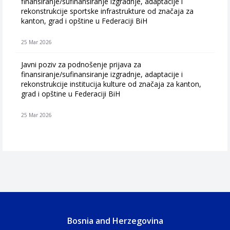
finansiranje/sufinansiranje izgradnje, adaptacije i
rekonstrukcije sportske infrastrukture od značaja za
kanton, grad i opštine u Federaciji BiH
25 Mar 2026
Javni poziv za podnošenje prijava za
finansiranje/sufinansiranje izgradnje, adaptacije i
rekonstrukcije institucija kulture od značaja za kanton,
grad i opštine u Federaciji BiH
25 Mar 2026
Bosnia and Herzegovina