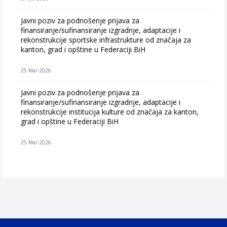
Javni poziv za podnošenje prijava za
finansiranje/sufinansiranje izgradnje, adaptacije i
rekonstrukcije sportske infrastrukture od značaja za
kanton, grad i opštine u Federaciji BiH
25 Mar 2026
Javni poziv za podnošenje prijava za
finansiranje/sufinansiranje izgradnje, adaptacije i
rekonstrukcije institucija kulture od značaja za kanton,
grad i opštine u Federaciji BiH
25 Mar 2026