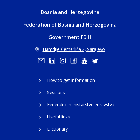
Bosnia and Herzegovina
Federation of Bosnia and Herzegovina
Government FBiH
Hamdije Čemerlića 2, Sarajevo
How to get information
Sessions
Federalno ministarstvo zdravstva
Useful links
Dictionary