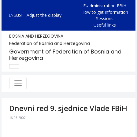
E-administration FBiH
How to get information
Adjust the display
ENGLISH
Sessions
Useful links
BOSNIA AND HERZEGOVINA
Federation of Bosnia and Herzegovina
Government of Federation of Bosnia and
Herzegovina
Dnevni red 9. sjednice Vlade FBiH
16.05.2007.