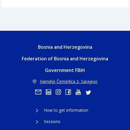
Bosnia and Herzegovina
Federation of Bosnia and Herzegovina
Government FBiH
Hamdije Čemerlića 2, Sarajevo
How to get information
Sessions