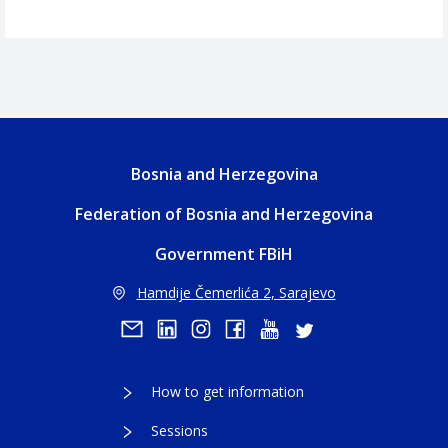
Bosnia and Herzegovina
Federation of Bosnia and Herzegovina
Government FBiH
Hamdije Čemerlića 2, Sarajevo
How to get information
Sessions