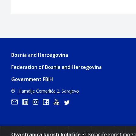
Bosnia and Herzegovina
Federation of Bosnia and Herzegovina
Government FBiH
Hamdije Čemerlića 2, Sarajevo
Copyri
Ova stranica koristi kolačiće
🍪 Kolačiće koristimo 