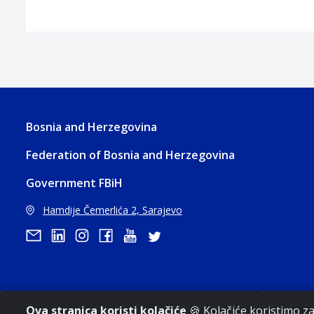
Bosnia and Herzegovina
Federation of Bosnia and Herzegovina
Government FBiH
Hamdije Čemerlića 2, Sarajevo
Copyri
Ova stranica koristi kolačiće
🍪 Kolačiće koristimo 