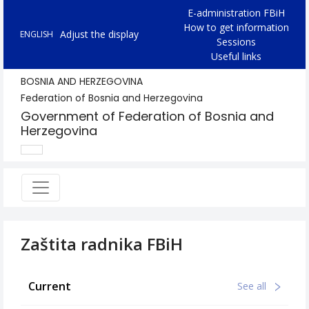
E-administration FBiH
How to get information
Adjust the display
ENGLISH
Sessions
Useful links
BOSNIA AND HERZEGOVINA
Federation of Bosnia and Herzegovina
Government of Federation of Bosnia and
Herzegovina
Zaštita radnika FBiH
Current
See all