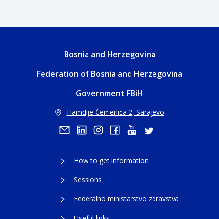
Bosnia and Herzegovina
Federation of Bosnia and Herzegovina
Government FBiH
Hamdije Čemerlića 2, Sarajevo
How to get information
Sessions
Federalno ministarstvo zdravstva
Useful links