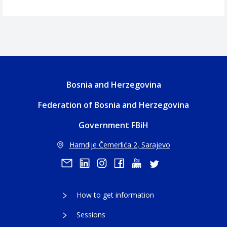
Bosnia and Herzegovina
Federation of Bosnia and Herzegovina
Government FBiH
Hamdije Čemerlića 2, Sarajevo
How to get information
Sessions