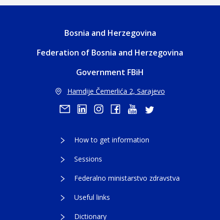
Bosnia and Herzegovina
Federation of Bosnia and Herzegovina
Government FBiH
Hamdije Čemerlića 2, Sarajevo
How to get information
Sessions
Federalno ministarstvo zdravstva
Useful links
Dictionary