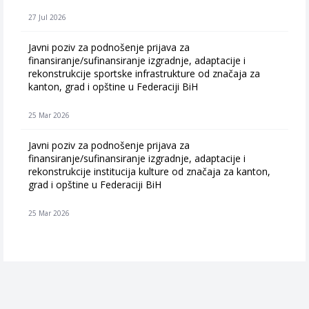
27 Jul 2026
Javni poziv za podnošenje prijava za
finansiranje/sufinansiranje izgradnje, adaptacije i
rekonstrukcije sportske infrastrukture od značaja za
kanton, grad i opštine u Federaciji BiH
25 Mar 2026
Javni poziv za podnošenje prijava za
finansiranje/sufinansiranje izgradnje, adaptacije i
rekonstrukcije institucija kulture od značaja za kanton,
grad i opštine u Federaciji BiH
25 Mar 2026