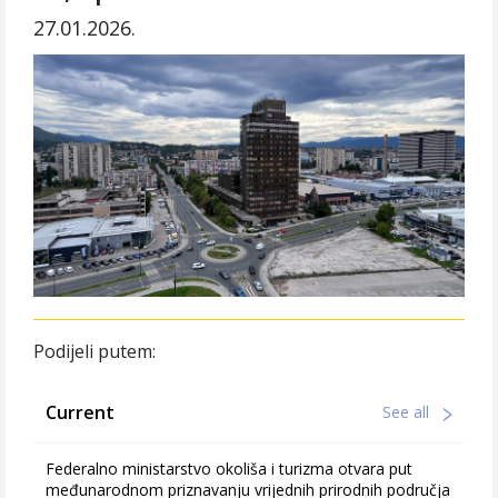
27.01.2026.
Podijeli putem:
Current
See all
Federalno ministarstvo okoliša i turizma otvara put
međunarodnom priznavanju vrijednih prirodnih područja