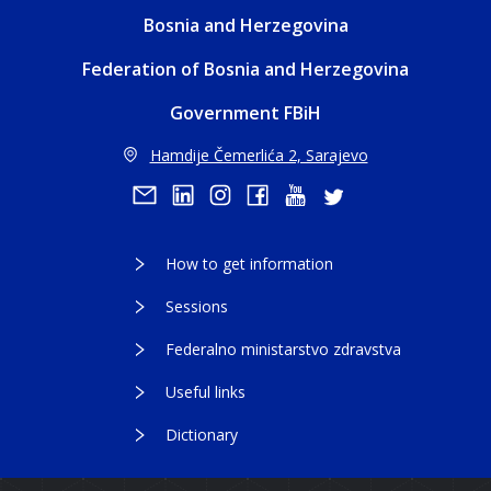
Bosnia and Herzegovina
Federation of Bosnia and Herzegovina
Government FBiH
Hamdije Čemerlića 2, Sarajevo
How to get information
Sessions
Federalno ministarstvo zdravstva
Useful links
Dictionary