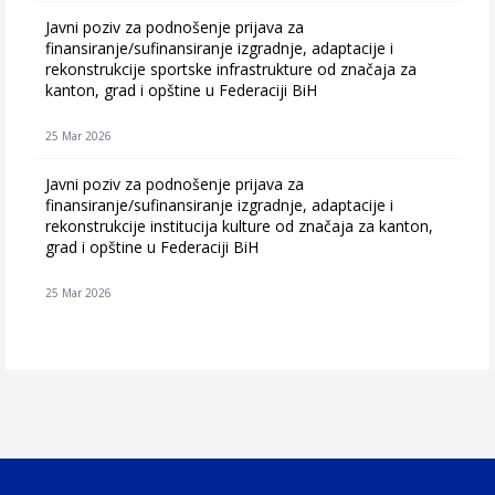
Javni poziv za podnošenje prijava za
finansiranje/sufinansiranje izgradnje, adaptacije i
rekonstrukcije sportske infrastrukture od značaja za
kanton, grad i opštine u Federaciji BiH
25 Mar 2026
Javni poziv za podnošenje prijava za
finansiranje/sufinansiranje izgradnje, adaptacije i
rekonstrukcije institucija kulture od značaja za kanton,
grad i opštine u Federaciji BiH
25 Mar 2026