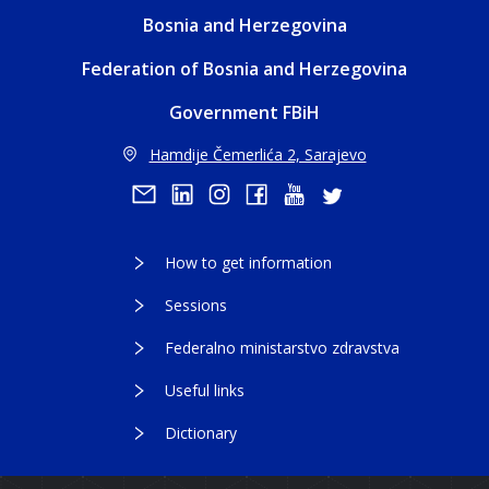
Bosnia and Herzegovina
Federation of Bosnia and Herzegovina
Government FBiH
Hamdije Čemerlića 2, Sarajevo
How to get information
Sessions
Federalno ministarstvo zdravstva
Useful links
Dictionary