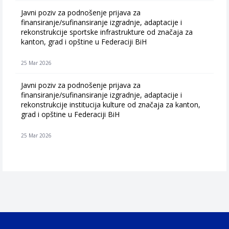
Javni poziv za podnošenje prijava za
finansiranje/sufinansiranje izgradnje, adaptacije i
rekonstrukcije sportske infrastrukture od značaja za
kanton, grad i opštine u Federaciji BiH
25 Mar 2026
Javni poziv za podnošenje prijava za
finansiranje/sufinansiranje izgradnje, adaptacije i
rekonstrukcije institucija kulture od značaja za kanton,
grad i opštine u Federaciji BiH
25 Mar 2026