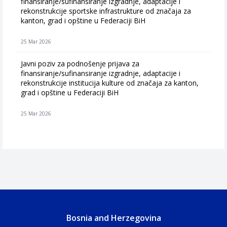
finansiranje/sufinansiranje izgradnje, adaptacije i
rekonstrukcije sportske infrastrukture od značaja za
kanton, grad i opštine u Federaciji BiH
25 Mar 2026
Javni poziv za podnošenje prijava za
finansiranje/sufinansiranje izgradnje, adaptacije i
rekonstrukcije institucija kulture od značaja za kanton,
grad i opštine u Federaciji BiH
25 Mar 2026
Bosnia and Herzegovina