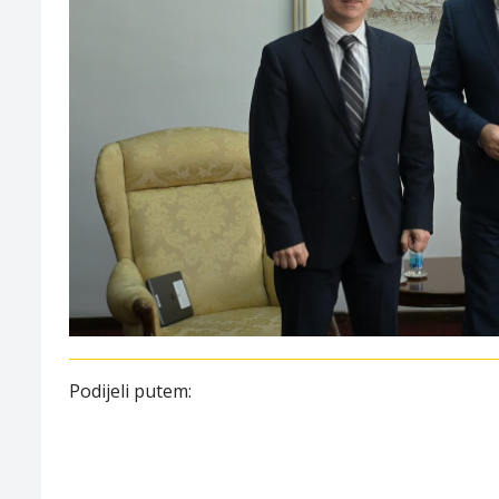
Podijeli putem: