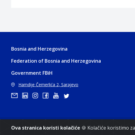
Bosnia and Herzegovina
Federation of Bosnia and Herzegovina
Government FBiH
Hamdije Čemerlića 2, Sarajevo
Copyri
Ova stranica koristi kolačiće
🍪 Kolačiće koristimo 