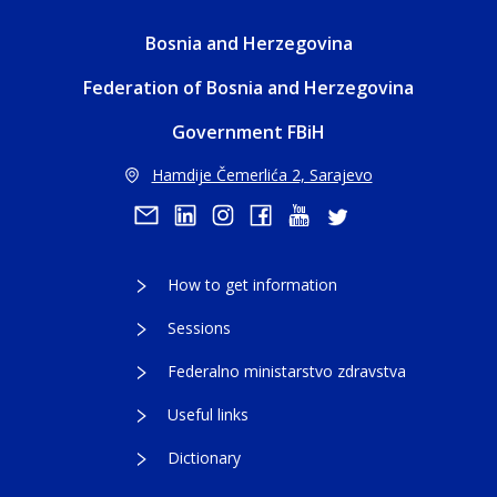
Bosnia and Herzegovina
Federation of Bosnia and Herzegovina
Government FBiH
Hamdije Čemerlića 2, Sarajevo
How to get information
Sessions
Federalno ministarstvo zdravstva
Useful links
Dictionary