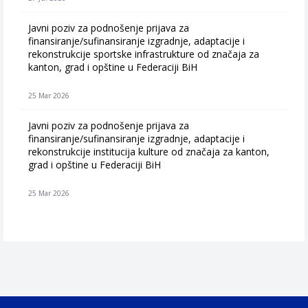
Javni poziv za podnošenje prijava za
finansiranje/sufinansiranje izgradnje, adaptacije i
rekonstrukcije sportske infrastrukture od značaja za
kanton, grad i opštine u Federaciji BiH
25 Mar 2026
Javni poziv za podnošenje prijava za
finansiranje/sufinansiranje izgradnje, adaptacije i
rekonstrukcije institucija kulture od značaja za kanton,
grad i opštine u Federaciji BiH
25 Mar 2026