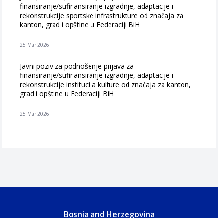
finansiranje/sufinansiranje izgradnje, adaptacije i
rekonstrukcije sportske infrastrukture od značaja za
kanton, grad i opštine u Federaciji BiH
25 Mar 2026
Javni poziv za podnošenje prijava za
finansiranje/sufinansiranje izgradnje, adaptacije i
rekonstrukcije institucija kulture od značaja za kanton,
grad i opštine u Federaciji BiH
25 Mar 2026
Bosnia and Herzegovina