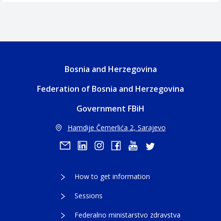
Bosnia and Herzegovina
Federation of Bosnia and Herzegovina
Government FBiH
Hamdije Čemerlića 2, Sarajevo
How to get information
Sessions
Federalno ministarstvo zdravstva