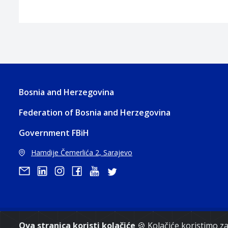
Bosnia and Herzegovina
Federation of Bosnia and Herzegovina
Government FBiH
Hamdije Čemerlića 2, Sarajevo
Copyri
Ova stranica koristi kolačiće
🍪 Kolačiće koristimo 