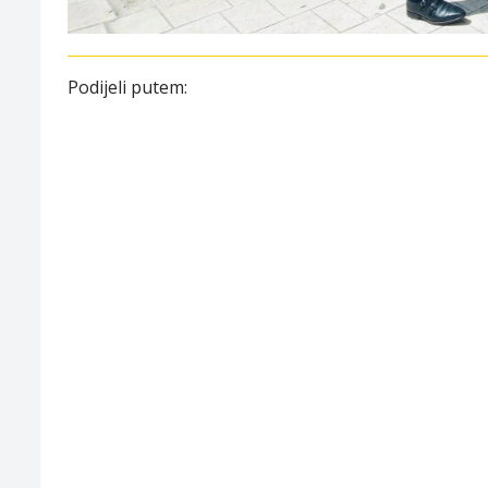
Podijeli putem: