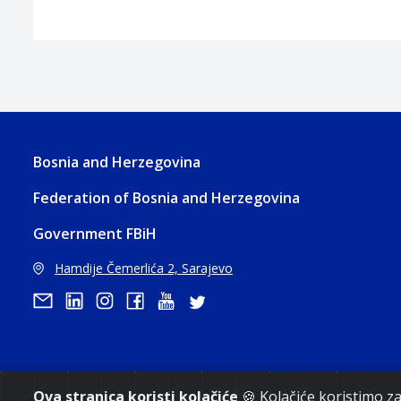
Bosnia and Herzegovina
Federation of Bosnia and Herzegovina
Government FBiH
Hamdije Čemerlića 2, Sarajevo
Copyri
Ova stranica koristi kolačiće
🍪 Kolačiće koristimo 