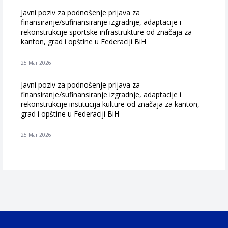
Javni poziv za podnošenje prijava za
finansiranje/sufinansiranje izgradnje, adaptacije i
rekonstrukcije sportske infrastrukture od značaja za
kanton, grad i opštine u Federaciji BiH
25 Mar 2026
Javni poziv za podnošenje prijava za
finansiranje/sufinansiranje izgradnje, adaptacije i
rekonstrukcije institucija kulture od značaja za kanton,
grad i opštine u Federaciji BiH
25 Mar 2026