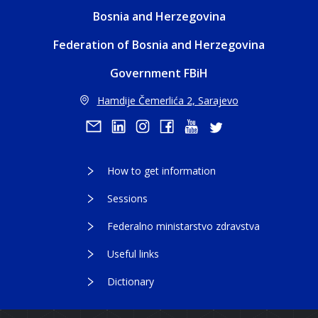
Bosnia and Herzegovina
Federation of Bosnia and Herzegovina
Government FBiH
Hamdije Čemerlića 2, Sarajevo
How to get information
Sessions
Federalno ministarstvo zdravstva
Useful links
Dictionary