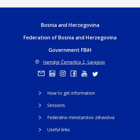
Bosnia and Herzegovina
Federation of Bosnia and Herzegovina
Government FBiH
Hamdije Čemerlića 2, Sarajevo
How to get information
Sessions
Federalno ministarstvo zdravstva
Useful links