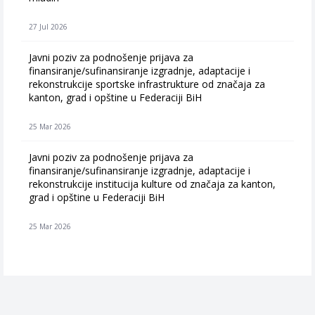
27 Jul 2026
Javni poziv za podnošenje prijava za
finansiranje/sufinansiranje izgradnje, adaptacije i
rekonstrukcije sportske infrastrukture od značaja za
kanton, grad i opštine u Federaciji BiH
25 Mar 2026
Javni poziv za podnošenje prijava za
finansiranje/sufinansiranje izgradnje, adaptacije i
rekonstrukcije institucija kulture od značaja za kanton,
grad i opštine u Federaciji BiH
25 Mar 2026