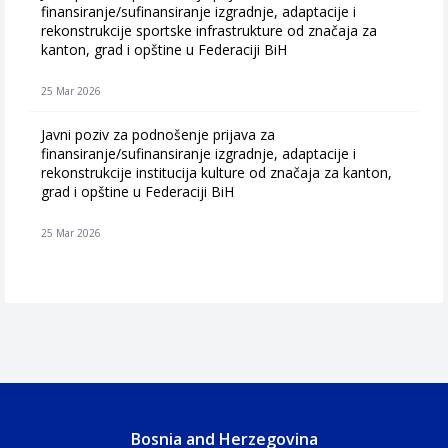
finansiranje/sufinansiranje izgradnje, adaptacije i
rekonstrukcije sportske infrastrukture od značaja za
kanton, grad i opštine u Federaciji BiH
25 Mar 2026
Javni poziv za podnošenje prijava za
finansiranje/sufinansiranje izgradnje, adaptacije i
rekonstrukcije institucija kulture od značaja za kanton,
grad i opštine u Federaciji BiH
25 Mar 2026
Bosnia and Herzegovina