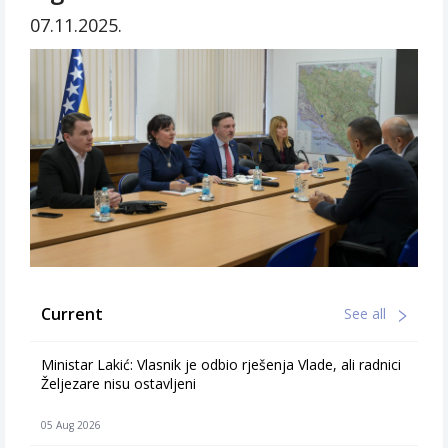
07.11.2025.
Current
See all
Ministar Lakić: Vlasnik je odbio rješenja Vlade, ali radnici
Željezare nisu ostavljeni
05 Aug 2026