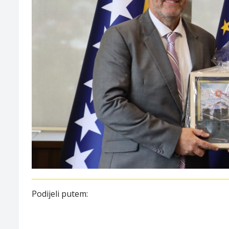
Podijeli putem: