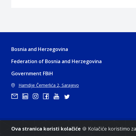
Bosnia and Herzegovina
Federation of Bosnia and Herzegovina
Government FBiH
Hamdije Čemerlića 2, Sarajevo
Copyri
Ova stranica koristi kolačiće
🍪 Kolačiće koristimo 