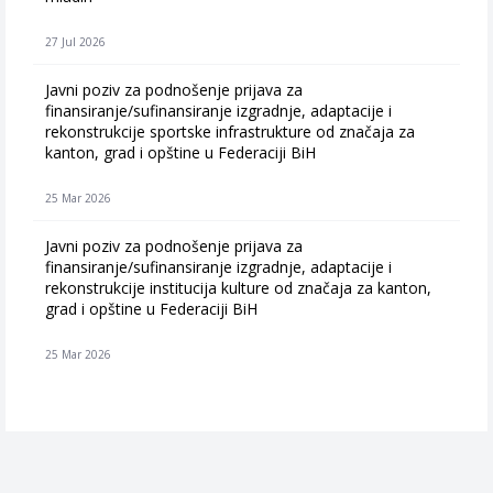
27 Jul 2026
Javni poziv za podnošenje prijava za
finansiranje/sufinansiranje izgradnje, adaptacije i
rekonstrukcije sportske infrastrukture od značaja za
kanton, grad i opštine u Federaciji BiH
25 Mar 2026
Javni poziv za podnošenje prijava za
finansiranje/sufinansiranje izgradnje, adaptacije i
rekonstrukcije institucija kulture od značaja za kanton,
grad i opštine u Federaciji BiH
25 Mar 2026