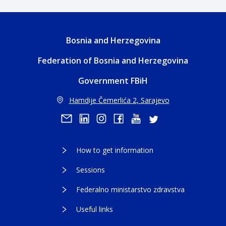
Bosnia and Herzegovina
Federation of Bosnia and Herzegovina
Government FBiH
Hamdije Čemerlića 2, Sarajevo
How to get information
Sessions
Federalno ministarstvo zdravstva
Useful links