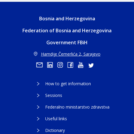
Bosnia and Herzegovina
Federation of Bosnia and Herzegovina
Government FBiH
Hamdije Čemerlića 2, Sarajevo
How to get information
Sessions
Federalno ministarstvo zdravstva
Useful links
Dictionary