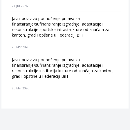
27 Jul 2026
Javni poziv za podnošenje prijava za
finansiranje/sufinansiranje izgradnje, adaptacije i
rekonstrukcije sportske infrastrukture od značaja za
kanton, grad i opštine u Federaciji BiH
25 Mar 2026
Javni poziv za podnošenje prijava za
finansiranje/sufinansiranje izgradnje, adaptacije i
rekonstrukcije institucija kulture od značaja za kanton,
grad i opštine u Federaciji BiH
25 Mar 2026