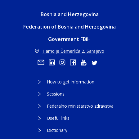
Bosnia and Herzegovina
Federation of Bosnia and Herzegovina
Government FBiH
Hamdije Čemerlića 2, Sarajevo
How to get information
Sessions
Federalno ministarstvo zdravstva
Useful links
Dictionary