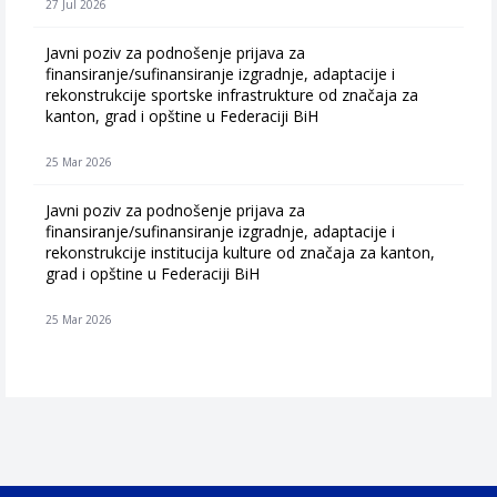
27 Jul 2026
Javni poziv za podnošenje prijava za
finansiranje/sufinansiranje izgradnje, adaptacije i
rekonstrukcije sportske infrastrukture od značaja za
kanton, grad i opštine u Federaciji BiH
25 Mar 2026
Javni poziv za podnošenje prijava za
finansiranje/sufinansiranje izgradnje, adaptacije i
rekonstrukcije institucija kulture od značaja za kanton,
grad i opštine u Federaciji BiH
25 Mar 2026