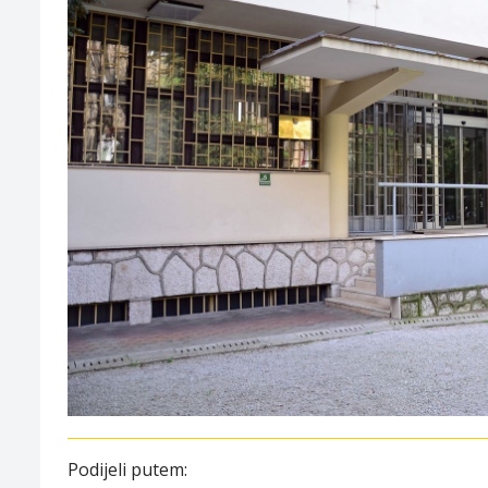
Podijeli putem: