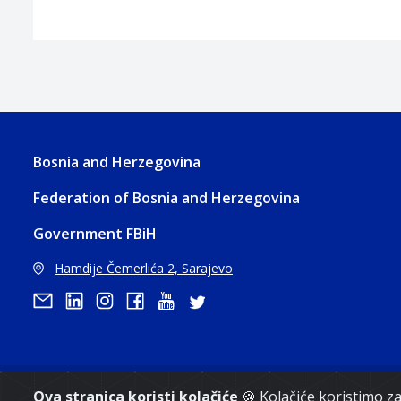
Bosnia and Herzegovina
Federation of Bosnia and Herzegovina
Government FBiH
Hamdije Čemerlića 2, Sarajevo
Copyri
Ova stranica koristi kolačiće
🍪 Kolačiće koristimo 