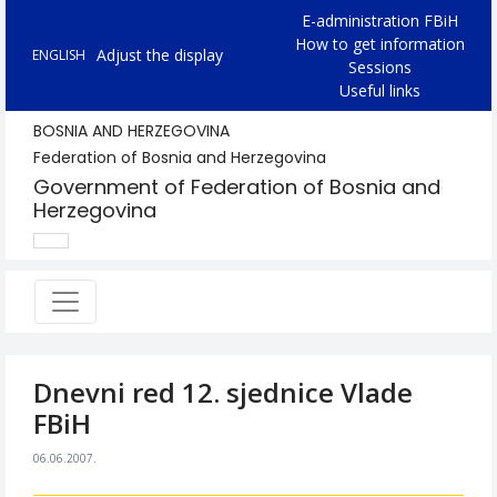
E-administration FBiH
How to get information
Adjust the display
ENGLISH
Sessions
Useful links
BOSNIA AND HERZEGOVINA
Federation of Bosnia and Herzegovina
Government of Federation of Bosnia and
Herzegovina
Dnevni red 12. sjednice Vlade
FBiH
06.06.2007.