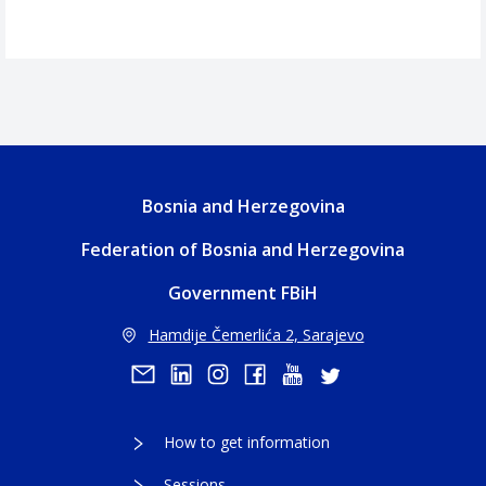
Bosnia and Herzegovina
Federation of Bosnia and Herzegovina
Government FBiH
Hamdije Čemerlića 2, Sarajevo
How to get information
Sessions