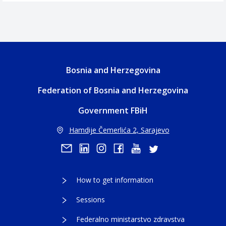
Bosnia and Herzegovina
Federation of Bosnia and Herzegovina
Government FBiH
Hamdije Čemerlića 2, Sarajevo
How to get information
Sessions
Federalno ministarstvo zdravstva