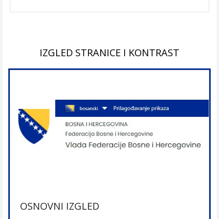
IZGLED STRANICE I KONTRAST
OSNOVNI IZGLED