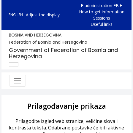
E-administration FBiH
How to get information
Adjust the display
ENGLISH
Sessions
Useful links
BOSNIA AND HERZEGOVINA
Federation of Bosnia and Herzegovina
Government of Federation of Bosnia and
Herzegovina
Prilagođavanje prikaza
Prilagodite izgled web stranice, veličine slova i
kontrasta teksta. Odabrane postavke će biti aktivne