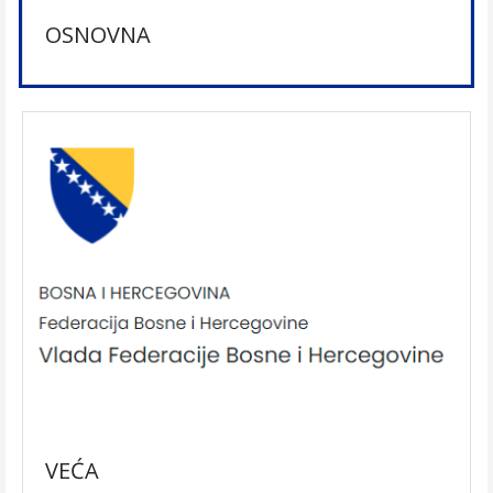
OSNOVNA
VEĆA