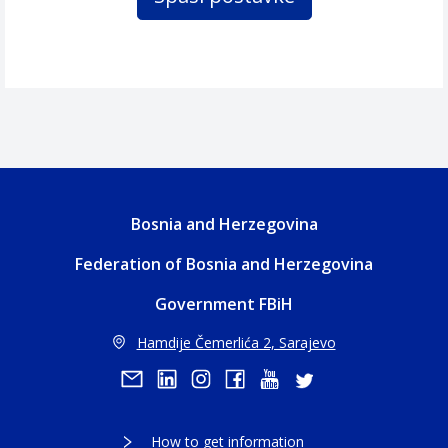
Bosnia and Herzegovina
Federation of Bosnia and Herzegovina
Government FBiH
Hamdije Čemerlića 2, Sarajevo
How to get information