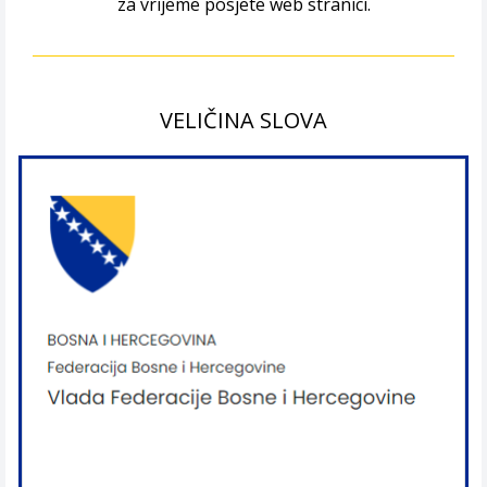
za vrijeme posjete web stranici.
VELIČINA SLOVA