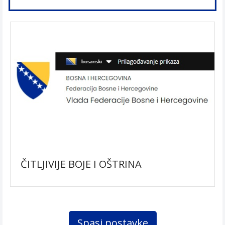
ČITLJIVIJE BOJE I OŠTRINA
Spasi postavke