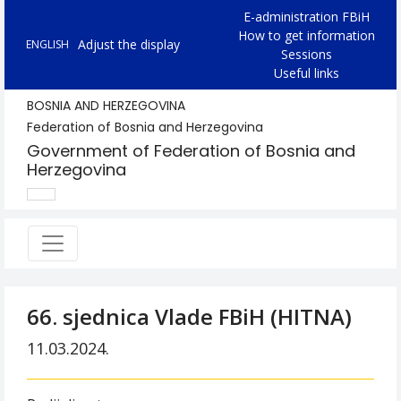
E-administration FBiH
How to get information
Adjust the display
ENGLISH
Sessions
Useful links
BOSNIA AND HERZEGOVINA
Federation of Bosnia and Herzegovina
Government of Federation of Bosnia and
Herzegovina
66. sjednica Vlade FBiH (HITNA)
11.03.2024.