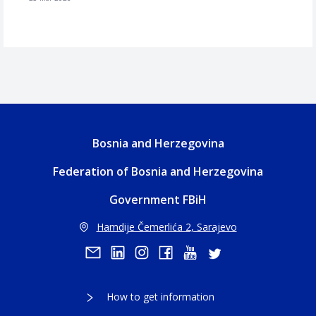
Bosnia and Herzegovina
Federation of Bosnia and Herzegovina
Government FBiH
Hamdije Čemerlića 2, Sarajevo
How to get information