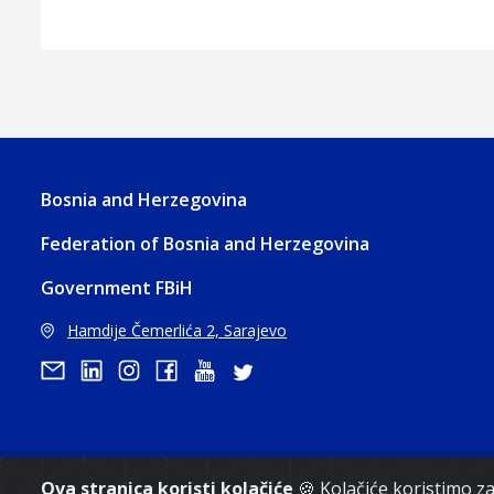
Bosnia and Herzegovina
Federation of Bosnia and Herzegovina
Government FBiH
Hamdije Čemerlića 2, Sarajevo
Copyri
Ova stranica koristi kolačiće
🍪 Kolačiće koristimo 