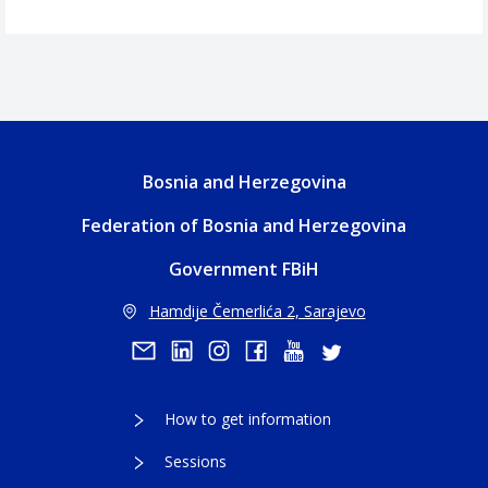
Bosnia and Herzegovina
Federation of Bosnia and Herzegovina
Government FBiH
Hamdije Čemerlića 2, Sarajevo
How to get information
Sessions